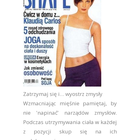
Zatrzymaj się i… wyostrz zmysły
Wzmacniając mięśnie pamiętaj, by
nie 'napinać’ narządów zmysłów.
Podczas utrzymywania ciała w każdej
z pozycji skup się na ich