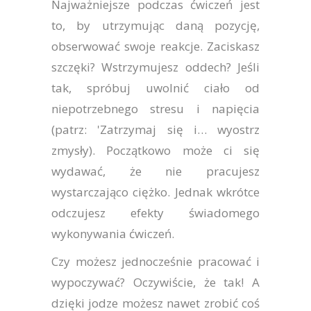
Najważniejsze podczas ćwiczeń jest
to, by utrzymując daną pozycję,
obserwować swoje reakcje. Zaciskasz
szczęki? Wstrzymujesz oddech? Jeśli
tak, spróbuj uwolnić ciało od
niepotrzebnego stresu i napięcia
(patrz: 'Zatrzymaj się i… wyostrz
zmysły). Początkowo może ci się
wydawać, że nie pracujesz
wystarczająco ciężko. Jednak wkrótce
odczujesz efekty świadomego
wykonywania ćwiczeń.
Czy możesz jednocześnie pracować i
wypoczywać? Oczywiście, że tak! A
dzięki jodze możesz nawet zrobić coś