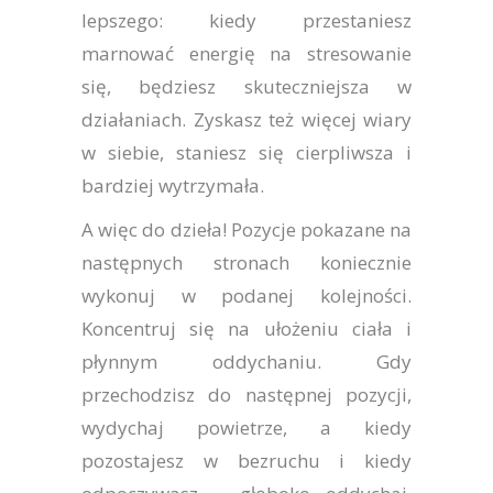
lepszego: kiedy przestaniesz
marnować energię na stresowanie
się, będziesz skuteczniejsza w
działaniach. Zyskasz też więcej wiary
w siebie, staniesz się cierpliwsza i
bardziej wytrzymała.
A więc do dzieła! Pozycje pokazane na
następnych stronach koniecznie
wykonuj w podanej kolejności.
Koncentruj się na ułożeniu ciała i
płynnym oddychaniu. Gdy
przechodzisz do następnej pozycji,
wydychaj powietrze, a kiedy
pozostajesz w bezruchu i kiedy