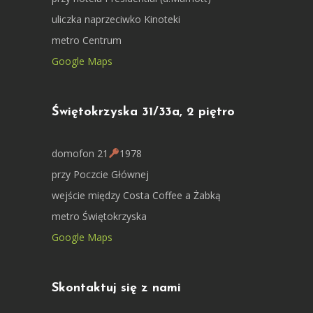
uliczka naprzeciwko Kinoteki
metro Centrum
Google Maps
Świętokrzyska 31/33a, 2 piętro
domofon 21
1978
przy Poczcie Głównej
wejście między Costa Coffee a Żabką
metro Świętokrzyska
Google Maps
Skontaktuj się z nami