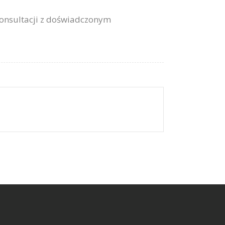
konsultacji z doświadczonym