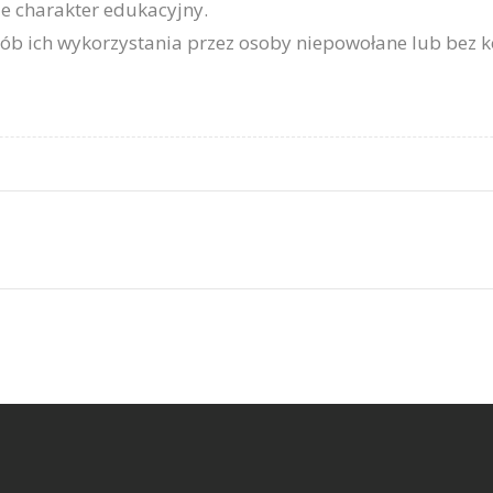
e charakter edukacyjny.
ób ich wykorzystania przez osoby niepowołane lub bez 