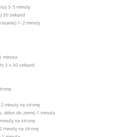
tu) 3-5 minuty
t) 30 sekund
rasanie) 1-2 minuty
1 minuta
h) 2 x 30 sekund
stronę
-2 minuty na stronę
, skłon do ziemi) 1 minuta
 minuty na stronę
2 minuty na stronę
 1 minuta