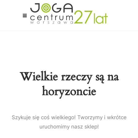
Wielkie rzeczy są na
horyzoncie
Szykuje się coś wielkiego! Tworzymy i wkrótce
uruchomimy nasz sklep!