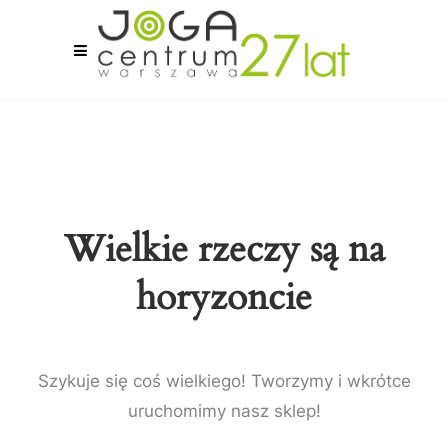
Wielkie rzeczy są na
horyzoncie
Szykuje się coś wielkiego! Tworzymy i wkrótce
uruchomimy nasz sklep!